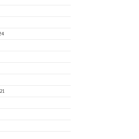
24
21