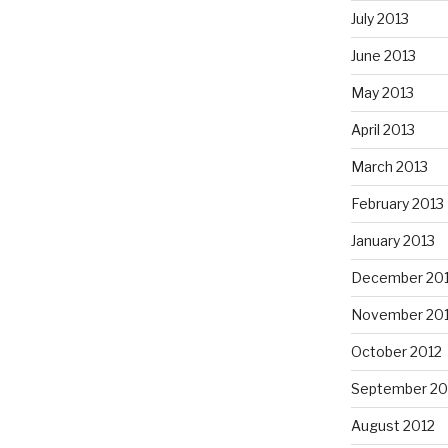
July 2013
June 2013
May 2013
April 2013
March 2013
February 2013
January 2013
December 20
November 20
October 2012
September 20
August 2012