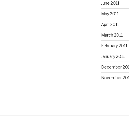
June 2011
May 2011
April 2011
March 2011
February 2011
January 2011
December 20
November 20