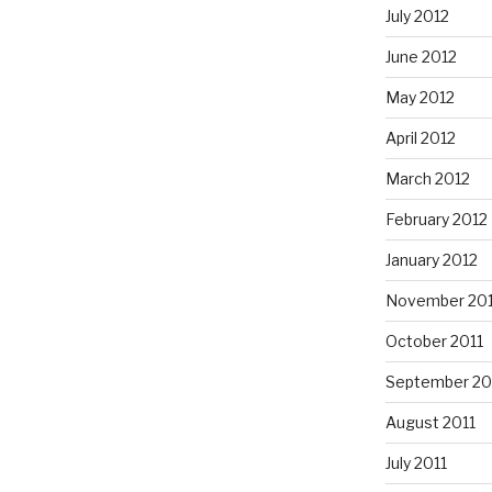
July 2012
June 2012
May 2012
April 2012
March 2012
February 2012
January 2012
November 201
October 2011
September 20
August 2011
July 2011