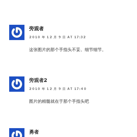
旁观者
2010 年 12 月 9 日 AT 17:32
这张图片的那个手指头不妥。细节细节。
旁观者2
2010 年 12 月 9 日 AT 17:40
图片的精髓就在于那个手指头吧
勇者