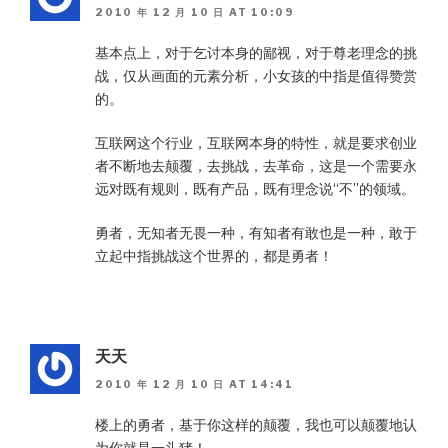
2010 年 12 月 10 日 AT 10:09
基本点上，对于乞讨本身的鄙视，对于尊老理念的挑
战，仅从画面的元素分析，小女孩的中指是值得赞赏
的。
互联网这个行业，互联网本身的特性，就是要求创业
者不断地去颠覆，去挑战，去革命，这是一个需要永
远对既有规则，既有产品，既有理念说“不”的领域。
勇者，无知者无畏一种，有知者有敢也是一种，敢于
立起中指挑战这个世界的，都是勇者！
天天
2010 年 12 月 10 日 AT 14:41
楼上的勇者，基于你这样的颠覆，我也可以颠覆地认
为你就是一头猪！