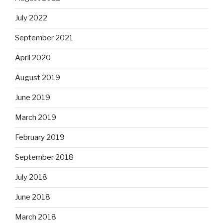
July 2022
September 2021
April 2020
August 2019
June 2019
March 2019
February 2019
September 2018
July 2018
June 2018
March 2018