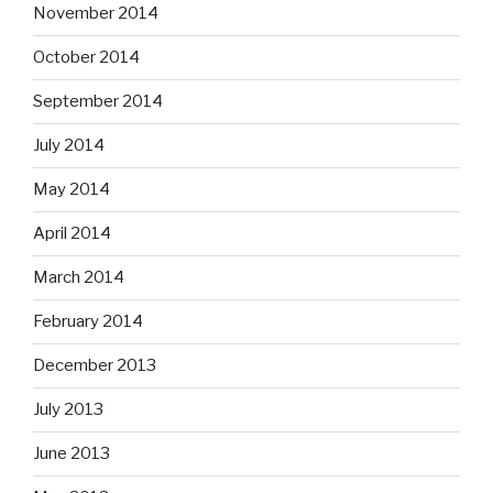
November 2014
October 2014
September 2014
July 2014
May 2014
April 2014
March 2014
February 2014
December 2013
July 2013
June 2013