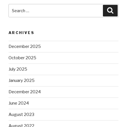
Search
Searc
for:
ARCHIVES
December 2025
October 2025
July 2025
January 2025
December 2024
June 2024
August 2023
August 2022