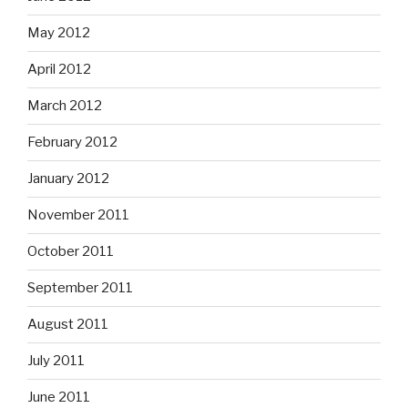
May 2012
April 2012
March 2012
February 2012
January 2012
November 2011
October 2011
September 2011
August 2011
July 2011
June 2011