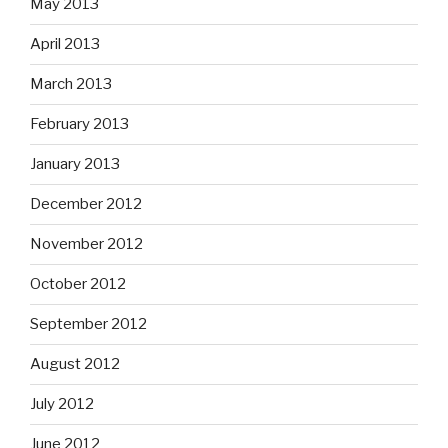
May 2013
April 2013
March 2013
February 2013
January 2013
December 2012
November 2012
October 2012
September 2012
August 2012
July 2012
June 2012