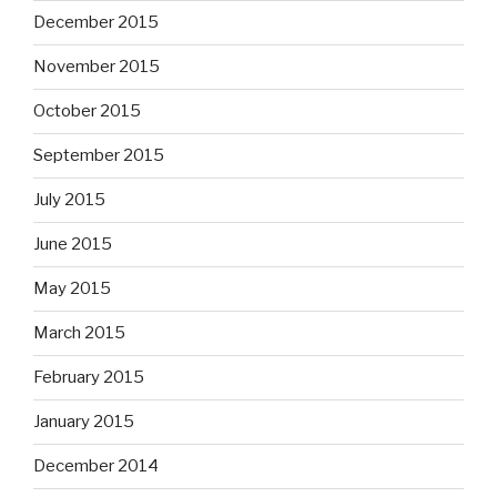
December 2015
November 2015
October 2015
September 2015
July 2015
June 2015
May 2015
March 2015
February 2015
January 2015
December 2014