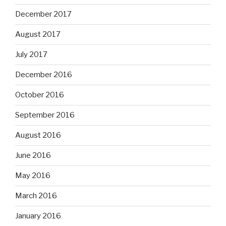
December 2017
August 2017
July 2017
December 2016
October 2016
September 2016
August 2016
June 2016
May 2016
March 2016
January 2016